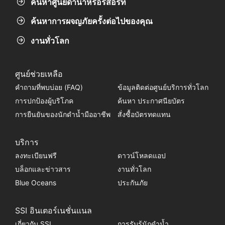
ค้นหาศูนย์ดำน้ำหรือรีสอร์ท
ค้นหาการผจญภัยครั้งต่อไปของคุณ
งานทั่วโลก
ศูนย์ช่วยเหลือ
คำถามที่พบบ่อย (FAQ)
ข้อมูลติดต่อศูนย์บริการทั่วโลก
การปกป้องผู้บริโภค
ค้นหา ประกาศนียบัตร
การยืนยันของนักดำน้ำมืออาชีพ
สั่งซื้อบัตรทดแทน
บริการ
ลงทะเบียนฟรี
ดาวน์โหลดแอป
บล็อกและข่าวสาร
งานทั่วโลก
Blue Oceans
ประกันภัย
SSI อินเตอร์เนชั่นแนล
เกี่ยวกับ SSI
การรับรู้นักดำน้ำ