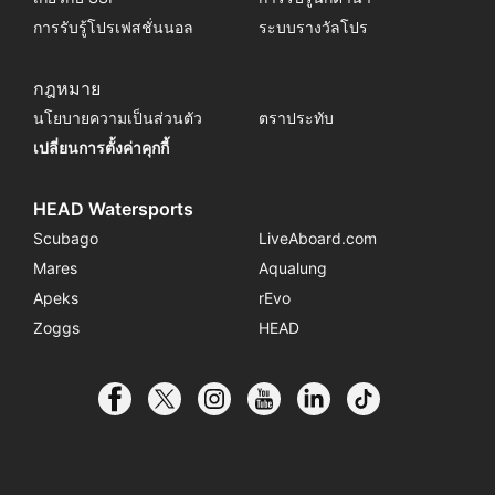
การรับรู้โปรเฟสชั่นนอล
ระบบรางวัลโปร
กฎหมาย
นโยบายความเป็นส่วนตัว
ตราประทับ
เปลี่ยนการตั้งค่าคุกกี้
HEAD Watersports
Scubago
LiveAboard.com
Mares
Aqualung
Apeks
rEvo
Zoggs
HEAD