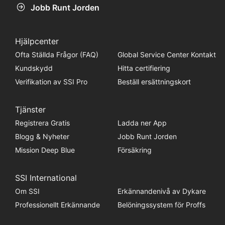
Jobb Runt Jorden
Hjälpcenter
Ofta Ställda Frågor (FAQ)
Global Service Center Kontakt
Kundskydd
Hitta certifiering
Verifikation av SSI Pro
Beställ ersättningskort
Tjänster
Registrera Gratis
Ladda ner App
Blogg & Nyheter
Jobb Runt Jorden
Mission Deep Blue
Försäkring
SSI International
Om SSI
Erkännandenivå av Dykare
Professionellt Erkännande
Belöningssystem för Proffs