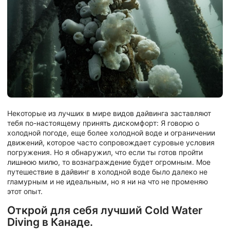
Некоторые из лучших в мире видов дайвинга заставляют
тебя по-настоящему принять дискомфорт: Я говорю о
холодной погоде, еще более холодной воде и ограничении
движений, которое часто сопровождает суровые условия
погружения. Но я обнаружил, что если ты готов пройти
лишнюю милю, то вознаграждение будет огромным. Мое
путешествие в дайвинг в холодной воде было далеко не
гламурным и не идеальным, но я ни на что не променяю
этот опыт.
Открой для себя лучший Cold Water
Diving в Канаде.