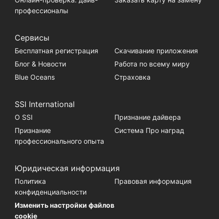
профессионалы
Сервисы
Бесплатная регистрация
Скачивание приложения
Блог & Новости
Работа по всему миру
Blue Oceans
Страховка
SSI International
О SSI
Признание дайвера
Признание
Система Про наград
профессионального опыта
Юридическая информация
Политика
Правовая информация
конфиденциальности
Изменить настройки файлов
cookie