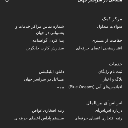
مرکز کمک
سوالات متداول
شماره تماس‌ مراکز خدمات و
پشتیبانی در جهان
حفاظت از مشتری
پیدا کردن گواهینامه
اعتبارسنجی اعضای حرفه‌ای
سفارش کارت جایگزین
خدمات
ثبت نام رایگان
دانلود اپلیکیشن
بلاگ و اخبار
مشاغل در سراسر جهان
اقیانوس‌های آبی (Blue Oceans)
بیمه
اس‌اس‌آی بین‌الملل
درباره اس‌اس‌آی
رتبه افتخاری غواص
رتبه افتخاری اعضای حرفه‌ای
سیستم پاداش اعضای حرفه‌ای