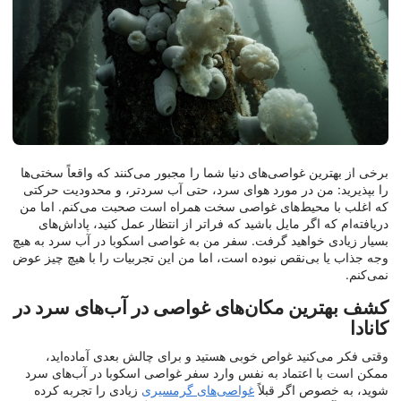
برخی از بهترین غواصی‌های دنیا شما را مجبور می‌کنند که واقعاً سختی‌ها
را بپذیرید: من در مورد هوای سرد، حتی آب سردتر، و محدودیت حرکتی
که اغلب با محیط‌های غواصی سخت همراه است صحبت می‌کنم. اما من
دریافته‌ام که اگر مایل باشید که فراتر از انتظار عمل کنید، پاداش‌های
بسیار زیادی خواهید گرفت. سفر من به غواصی اسکوبا در آب سرد به هیچ
وجه جذاب یا بی‌نقص نبوده است، اما من این تجربیات را با هیچ چیز عوض
نمی‌کنم.
کشف بهترین مکان‌های غواصی در آب‌های سرد در
کانادا
وقتی فکر می‌کنید غواص خوبی هستید و برای چالش بعدی آماده‌اید،
ممکن است با اعتماد به نفس وارد سفر غواصی اسکوبا در آب‌های سرد
شوید، به خصوص اگر قبلاً
غواصی‌های گرمسیری
زیادی را تجربه کرده