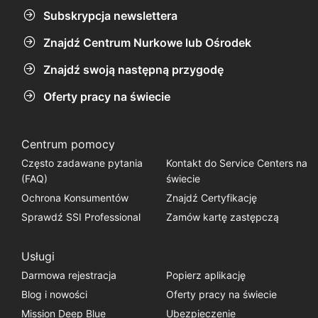
Subskrypcja newslettera
Znajdź Centrum Nurkowe lub Ośrodek
Znajdź swoją następną przygodę
Oferty pracy na świecie
Centrum pomocy
Często zadawane pytania
Kontakt do Service Centers na
(FAQ)
świecie
Ochrona Konsumentów
Znajdź Certyfikację
Sprawdź SSI Professional
Zamów kartę zastępczą
Usługi
Darmowa rejestracja
Popierz aplikację
Blog i nowości
Oferty pracy na świecie
Mission Deep Blue
Ubezpieczenie