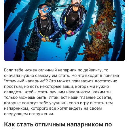
Если тебе нужен отличный напарник по дайвингу, то
сначала нужно самому им стать. Но что входит в понятие
"отличный напарник"? Это может показаться достаточно
простым, но есть некоторые вещи, которыми нужно
овладеть, чтобы стать лучшим напарником, каким ты
только можешь быть. Итак, вот наши главные советы,
которые помогут тебе улучшить свою игру и стать тем
напарником, которого все хотят видеть на своем
следующем погружении.
Как стать отличным напарником по