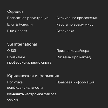
Сервисы
Бесплатная регистрация
Скачивание приложения
Блог & Новости
Работа по всему миру
Blue Oceans
Страховка
SSI International
О SSI
Признание дайвера
Признание
Система Про наград
профессионального опыта
Юридическая информация
Политика
Правовая информация
конфиденциальности
Изменить настройки файлов
cookie