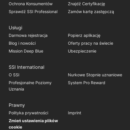
Ochrona Konsumentów
Znajdź Certyfikację
Sprawdź SSI Professional
Zamów kartę zastępczą
Usługi
Darmowa rejestracja
Popierz aplikację
Blog i nowości
Oferty pracy na świecie
Mission Deep Blue
Ubezpieczenie
SSI International
O SSI
Nurkowe Stopnie uznaniowe
Profesjonalne Poziomy
System Pro Reward
Uznania
Prawny
Polityka prywatności
Imprint
Zmień ustawienia plików
cookie