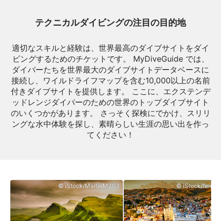
テクニカルダイビングの注目の目的地
適切なスキルと経験は、世界最高のダイブサイトをダイ
ビングするためのチケットです。 MyDiveGuide では、
ダイバーたちを世界最大のダイブサイトデータベースに
接続し、ワイルドライフマップを含む10,000以上の名前
付きダイブサイトを提供します。 ここに、エクステンデ
ッドレンジダイバーのための世界のトップダイブサイト
のいくつかがあります。 さっそく探検にでかけ、スリリ
ングな水中体験を探し、素晴らしい生涯の思い出を作っ
てください！
© iStock/MartinM303
© iStock/ferrant