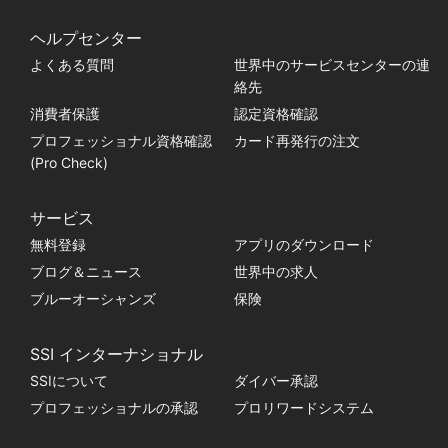
ヘルプセンター
よくある質問
世界中のサービスセンターの連
絡先
消費者保護
認定資格確認
プロフェッショナル資格確認
カード再発行の注文
(Pro Check)
サービス
無料登録
アプリのダウンロード
ブログ＆ニュース
世界中の求人
ブルーオーシャンズ
保険
SSI インターナショナル
SSIについて
ダイバー承認
プロフェッショナルの承認
プロリワードシステム