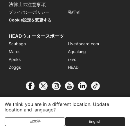
法律上の注意事項
プライバシーポリシー
発行者
Cookie設定を変更する
HEADウォータースポーツ
Scubago
LiveAboard.com
Mares
Aqualung
Apeks
rEvo
Zoggs
HEAD
We think you are in a different location. Update
location and language?
© 2026 SSI International
日本語
English