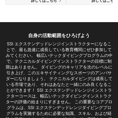
詳しくはこちら
詳しくはこち
自身の活動範囲をひろげよう
SSI エクステンデッドレンジインストラクターになるこ
とで、最も急速に成長している教育機関にぜひ参加して
みてください。 幅広いテックダイビングプログラムの中
で、テクニカルダイビングインストラクターの目標に制
限はありません。 ダイビングのキャリアを次のレベルに
引き上げ、このエキサイティングなスポーツのアンバサ
ダーになりましょう。 テクニカルダイビングは成長して
いる市場であり、それはあなたと一緒にのみ良くなるこ
とができます！ SSI エクステンデッドレンジインストラ
クターコースは、幅広いテックダイビングインストラク
ターの評価の始まりにすぎません。 この重要なコアプロ
グラムは、SSI エクステンデッドレンジダイビングプロ
グラムを実施するために必要な知識、スキル、および経