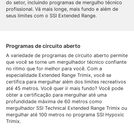
do setor, incluindo programas de mergulho técnico
profissional. Vá mais longe, mais fundo e além de
seus limites com o SSI Extended Range.
Programas de circuito aberto
A variedade de programas de circuito aberto permite
que você se torne um mergulhador técnico confiante
no ritmo que for melhor para você. Com a
especialidade Extended Range Trimix, você se
certifica para mergulhar além dos limites recreativos
até 45 metros. Você quer ir mais fundo? Você pode
obter a certificação para mergulhar até uma
profundidade máxima de 60 metros como
mergulhador SSI Technical Extended Range Trimix ou
mergulhar até 100 metros no programa SSI Hypoxic
Trimix.