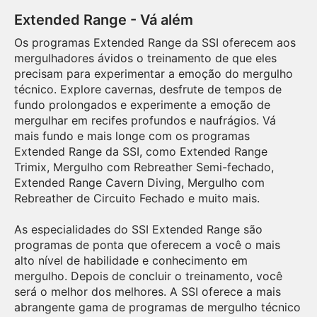
Extended Range - Vá além
Os programas Extended Range da SSI oferecem aos
mergulhadores ávidos o treinamento de que eles
precisam para experimentar a emoção do mergulho
técnico. Explore cavernas, desfrute de tempos de
fundo prolongados e experimente a emoção de
mergulhar em recifes profundos e naufrágios. Vá
mais fundo e mais longe com os programas
Extended Range da SSI, como Extended Range
Trimix, Mergulho com Rebreather Semi-fechado,
Extended Range Cavern Diving, Mergulho com
Rebreather de Circuito Fechado e muito mais.
As especialidades do SSI Extended Range são
programas de ponta que oferecem a você o mais
alto nível de habilidade e conhecimento em
mergulho. Depois de concluir o treinamento, você
será o melhor dos melhores. A SSI oferece a mais
abrangente gama de programas de mergulho técnico