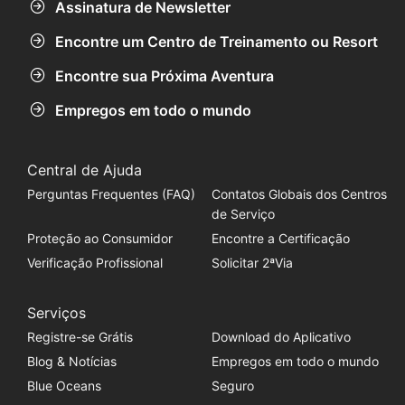
Assinatura de Newsletter
Encontre um Centro de Treinamento ou Resort
Encontre sua Próxima Aventura
Empregos em todo o mundo
Central de Ajuda
Perguntas Frequentes (FAQ)
Contatos Globais dos Centros
de Serviço
Proteção ao Consumidor
Encontre a Certificação
Verificação Profissional
Solicitar 2ªVia
Serviços
Registre-se Grátis
Download do Aplicativo
Blog & Notícias
Empregos em todo o mundo
Blue Oceans
Seguro