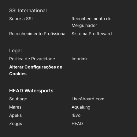
SSI International
Sobre a SSI
Reconhecimento do
Mergulhador
Reconhecimento Profissional
Sistema Pro Reward
Legal
Política de Privacidade
Imprimir
Alterar Configurações de
Cookies
HEAD Watersports
Scubago
LiveAboard.com
Mares
Aqualung
Apeks
rEvo
Zoggs
HEAD