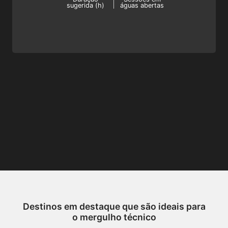
sugerida (h)
águas abertas
CCR!
Destinos em destaque que são ideais para
o mergulho técnico