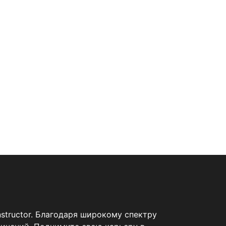
structor. Благодаря широкому спектру