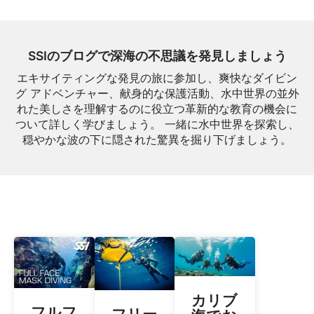
SSIのブログで深海の不思議を発見しましょう
エキサイティングな発見の旅に参加し、爽快なダイビン
グ アドベンチャー、献身的な保護活動、水中世界の並外
れた美しさを理解するのに役立つ革新的な教育の機会に
ついて詳しく学びましょう。 一緒に水中世界を探索し、
穏やかな波の下に隠された驚異を掘り下げましょう。
カリブ
フルフ