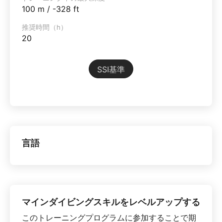
100 m / -328 ft
推奨時間（h）
20
SSI基準
言語
マインダイビングスキルをレベルアップする
このトレーニングプログラムに参加することで期