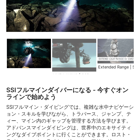
Extended Range | Scuba Schools Inter
LINE LAYING | SCR Extended Range
SSIフルマインダイバーになる - 今すぐオン
ラインで始めよう
SSIフルマイン・ダイビングでは、複雑な水中ナビゲーシ
ョン・スキルを学びながら、トラバース、ジャンプ、テ
ィー、マイン内のギャップを管理する方法を学びます。
アドバンスマインダイビングは、世界中のエキサイティ
ングなダイブポイントに行くことができます。ロスト・