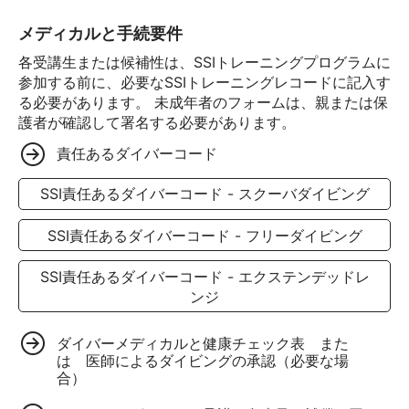
メディカルと手続要件
各受講生または候補性は、SSIトレーニングプログラムに
参加する前に、必要なSSIトレーニングレコードに記入す
る必要があります。 未成年者のフォームは、親または保
護者が確認して署名する必要があります。
責任あるダイバーコード
SSI責任あるダイバーコード - スクーバダイビング
SSI責任あるダイバーコード - フリーダイビング
SSI責任あるダイバーコード - エクステンデッドレ
ンジ
ダイバーメディカルと健康チェック表 また
は 医師によるダイビングの承認（必要な場
合）