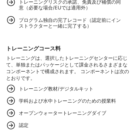
トレーニングリスクの承諾、免責及び補償の同
意（必要な場合/EUでは適用外）
プログラム独自の完了レコード（認定前にイン
ストラクターと一緒に完了する）
トレーニングコース料
トレーニングは、選択したトレーニングセンターに応じ
て、単独またはパッケージとして課金されるさまざまな
コンポーネントで構成されます。 コンポーネントは次の
とおりです。
トレーニング教材/デジタルキット
学科および水中トレーニングのための授業料
オープンウォータートレーニングダイブ
認定