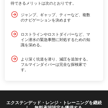
待できるメリットは次のとおりです。
ジャンプ、ギャップ、ティーなど、複数
のナビゲーションを決めます
ロストラインやロストダイバーなど、マ
イン潜水の緊急事態に対処するための知
識を深める。
より深く坑道を潜り、減圧を追加する。
フルマインダイバーは完全な探検家で
す。
エクステンデッド・レンジ・トレーニングを継続
し、無料承認認定を獲得する