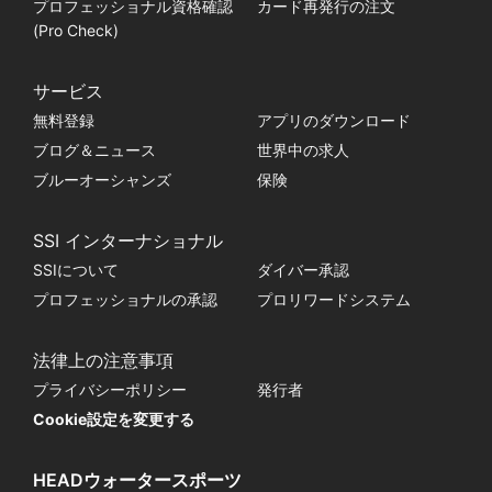
プロフェッショナル資格確認
カード再発行の注文
(Pro Check)
サービス
無料登録
アプリのダウンロード
ブログ＆ニュース
世界中の求人
ブルーオーシャンズ
保険
SSI インターナショナル
SSIについて
ダイバー承認
プロフェッショナルの承認
プロリワードシステム
法律上の注意事項
プライバシーポリシー
発行者
Cookie設定を変更する
HEADウォータースポーツ