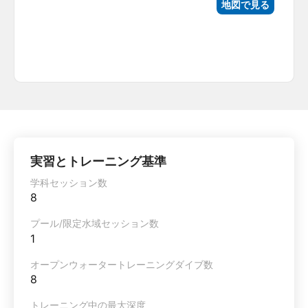
地図で見る
実習とトレーニング基準
学科セッション数
8
プール/限定水域セッション数
1
オープンウォータートレーニングダイブ数
8
トレーニング中の最大深度