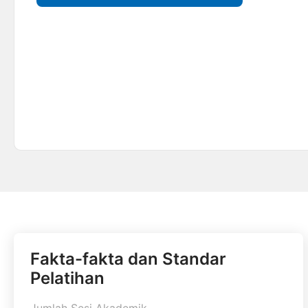
Fakta-fakta dan Standar
Pelatihan
Jumlah Sesi Akademik