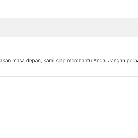
akan masa depan, kami siap membantu Anda. Jangan pern