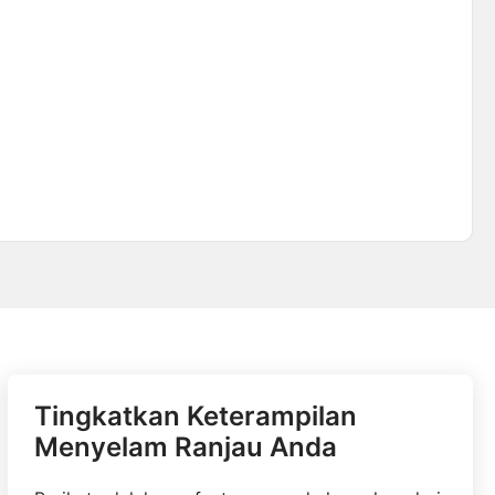
Tingkatkan Keterampilan
Menyelam Ranjau Anda