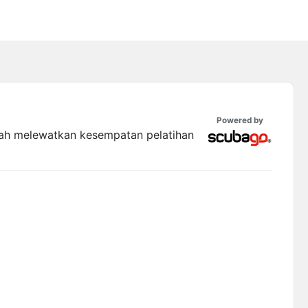
Powered by
ah melewatkan kesempatan pelatihan