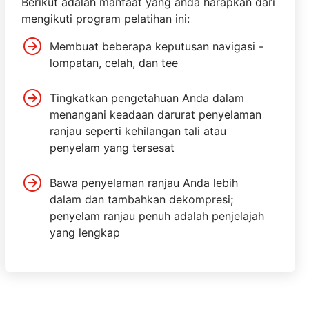
Berikut adalah manfaat yang anda harapkan dari
mengikuti program pelatihan ini:
Membuat beberapa keputusan navigasi -
lompatan, celah, dan tee
Tingkatkan pengetahuan Anda dalam
menangani keadaan darurat penyelaman
ranjau seperti kehilangan tali atau
penyelam yang tersesat
Bawa penyelaman ranjau Anda lebih
dalam dan tambahkan dekompresi;
penyelam ranjau penuh adalah penjelajah
yang lengkap