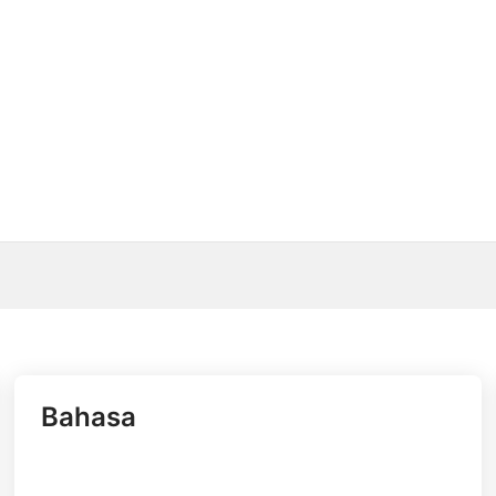
Bahasa