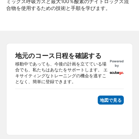
ミックス呼吸ガスと最大100％酸素のナイトロックス混
合物を使用するための技術と手順を学びます。
地元のコース日程を確認する
Powered
移動中であっても、今後の計画を立てている場
by
合でも、私たちはあなたをサポートします。 エ
キサイティングなトレーニングの機会を逃すこ
となく、簡単に登録できます。
地図で見る