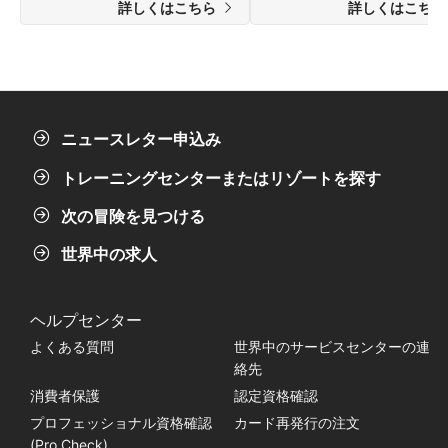
詳しくはこちら
詳しくはこち
ニュースレター申込み
トレーニングセンターまたはリゾートを探す
次の冒険を見つける
世界中の求人
ヘルプセンター
よくある質問
世界中のサービスセンターの連
絡先
消費者保護
認定資格確認
プロフェッショナル資格確認
カード再発行の注文
(Pro Check)