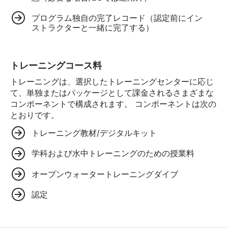
プログラム独自の完了レコード（認定前にイン
ストラクターと一緒に完了する）
トレーニングコース料
トレーニングは、選択したトレーニングセンターに応じ
て、単独またはパッケージとして課金されるさまざまな
コンポーネントで構成されます。 コンポーネントは次の
とおりです。
トレーニング教材/デジタルキット
学科および水中トレーニングのための授業料
オープンウォータートレーニングダイブ
認定