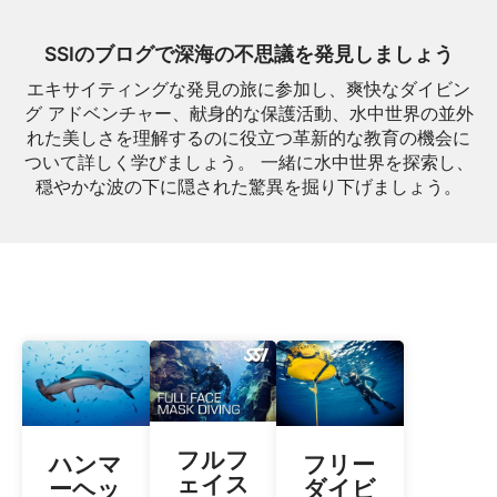
SSIのブログで深海の不思議を発見しましょう
エキサイティングな発見の旅に参加し、爽快なダイビン
グ アドベンチャー、献身的な保護活動、水中世界の並外
れた美しさを理解するのに役立つ革新的な教育の機会に
ついて詳しく学びましょう。 一緒に水中世界を探索し、
穏やかな波の下に隠された驚異を掘り下げましょう。
フルフ
ハンマ
フリー
ェイス
ーヘッ
ダイビ