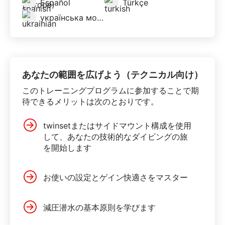
Español
Türkçe
українська мова
あなたの範囲を広げよう（テクニカル向け）
このトレーニングプログラムに参加することで期
待できるメリットは次のとおりです。
twinsetまたはサイドマウント構成を使用
して、あなたの技術的なダイビングの旅
を開始します
お使いの設定とゲイン快適さをマスター
減圧潜水の基本原則を学びます