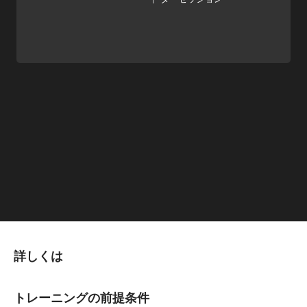
詳しくは
トレーニングの前提条件