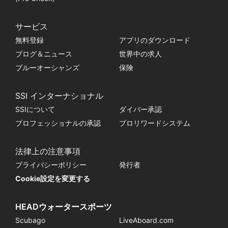
サービス
無料登録
アプリのダウンロード
ブログ＆ニュース
世界中の求人
ブルーオーシャンズ
保険
SSI インターナショナル
SSIについて
ダイバー承認
プロフェッショナルの承認
プロリワードシステム
法律上の注意事項
プライバシーポリシー
発行者
Cookie設定を変更する
HEADウォータースポーツ
Scubago
LiveAboard.com