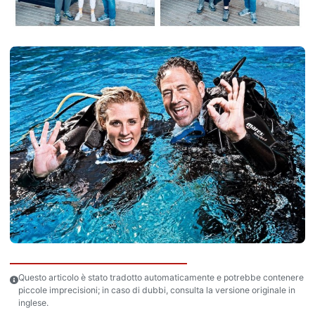
Questo articolo è stato tradotto automaticamente e potrebbe contenere
piccole imprecisioni; in caso di dubbi, consulta la versione originale in
inglese.