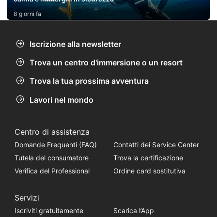
8 giorni fa
Iscrizione alla newsletter
Trova un centro d'immersione o un resort
Trova la tua prossima avventura
Lavori nel mondo
Centro di assistenza
Domande Frequenti (FAQ)
Contatti dei Service Center
Tutela del consumatore
Trova la certificazione
Verifica del Professional
Ordine card sostitutiva
Servizi
Iscriviti gratuitamente
Scarica l’App