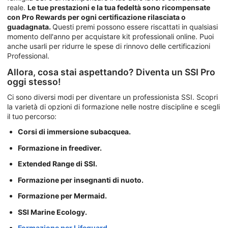
reale.
Le tue prestazioni e la tua fedeltà sono ricompensate
con Pro Rewards per ogni certificazione rilasciata o
guadagnata.
Questi premi possono essere riscattati in qualsiasi
momento dell'anno per acquistare kit professionali online. Puoi
anche usarli per ridurre le spese di rinnovo delle certificazioni
Professional.
Allora, cosa stai aspettando? Diventa un SSI Pro
oggi stesso!
Ci sono diversi modi per diventare un professionista SSI. Scopri
la varietà di opzioni di formazione nelle nostre discipline e scegli
il tuo percorso:
Corsi di immersione subacquea.
Formazione in freediver.
Extended Range di SSI.
Formazione per insegnanti di nuoto.
Formazione per Mermaid.
SSI Marine Ecology.
Formazione per Lifeguard.