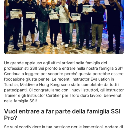
Un grande applauso agli ultimi arrivati nella famiglia dei
professionisti SSI! Sei pronto a entrare nella nostra famiglia SSI?
Continua a leggere per scoprire perché questa potrebbe essere
l'occasione giusta per te. Le recenti Instructor Evaluation in
Turchia, Maldive e Hong Kong sono state completate da tutti i
partecipanti. Ci congratuliamo con i nuovi istruttori, gli Instructor
Trainer e gli Instructor Certifier per il loro duro lavoro: benvenuti
nella famiglia SSI!
Vuoi entrare a far parte della famiglia SSI
Pro?
Se vuoi condividere la tua passione per le immersioni, godere di