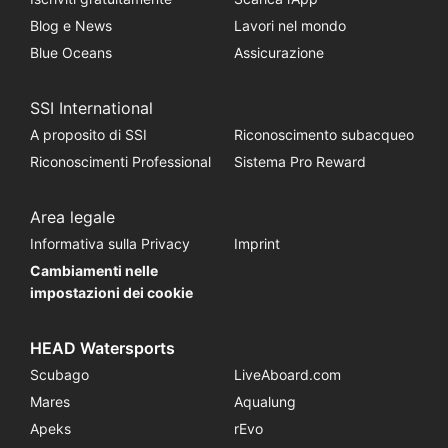
Blog e News
Lavori nel mondo
Blue Oceans
Assicurazione
SSI International
A proposito di SSI
Riconoscimento subacqueo
Riconoscimenti Professional
Sistema Pro Reward
Area legale
Informativa sulla Privacy
Imprint
Cambiamenti nelle
impostazioni dei cookie
HEAD Watersports
Scubago
LiveAboard.com
Mares
Aqualung
Apeks
rEvo