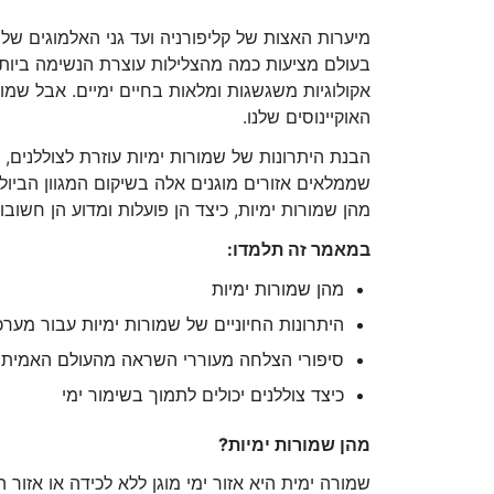
מיערות האצות של קליפורניה ועד גני האלמוגים של 
בעולם מציעות כמה מהצלילות עוצרת הנשימה ביותר
אקולוגיות משגשגות ומלאות בחיים ימיים. אבל שמורו
האוקיינוסים שלנו.
הבנת היתרונות של שמורות ימיות עוזרת לצוללנים, ל
שממלאים אזורים מוגנים אלה בשיקום המגוון הביולוג
מהן שמורות ימיות, כיצד הן פועלות ומדוע הן חשובו
במאמר זה תלמדו:
מהן שמורות ימיות
היתרונות החיוניים של שמורות ימיות עבור מערכו
סיפורי הצלחה מעוררי השראה מהעולם האמיתי
כיצד צוללנים יכולים לתמוך בשימור ימי
מהן שמורות ימיות?
שמורה ימית היא אזור ימי מוגן ללא לכידה או אזור 