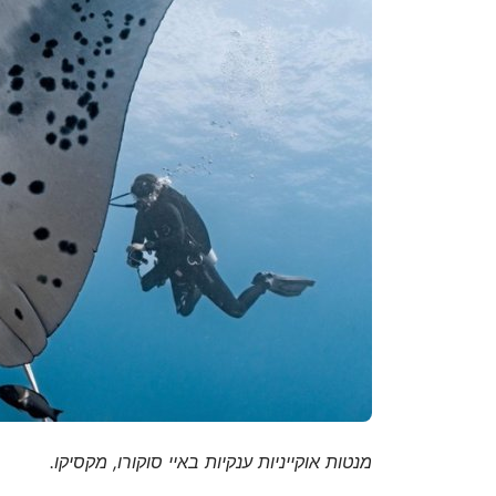
מנטות אוקייניות ענקיות באיי סוקורו, מקסיקו.