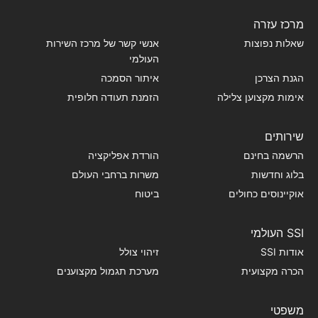
מרכז עזרה
שאלות נפוצות
אנשי קשר של מרכז השירות
העולמי
הגנת הצרכן
איתור הסמכה
אימות מקצוען צלילה
הזמנת תעודה חלופית
שירותים
הרשמה בחינם
הורדת אפליקציה
בלוג וחדשות
משרות ברחבי העולם
אוקיינוסים כחולים
ביטוח
SSI העולמי
אודות SSI
זיהוי צולל
הכרה מקצועית
מערכת תגמול מקצוענים
משפטי