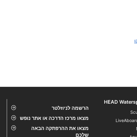
ו
HEAD Waters
הרשמה לניוזלטר
Sc
מצאו מרכז הדרכה או אתר נופש
LiveAboar
מצאו את ההרפתקה הבאה
שלכם
Aqu