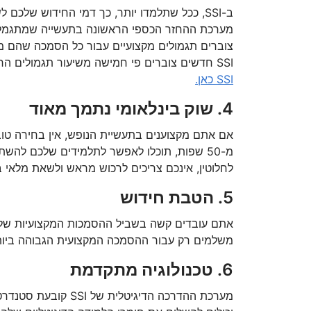
צוברים תגמולים מקצועיים עבור כל הסמכה שהם מ
SSI חדשים צוברים פי חמישה משיעור תגמולים הרגיל שלהם עבור כל הסמכה! למידע נוסף על
SSI כאן.
4. שוק בינלאומי נתמך מאוד
לחלוטין, אינכם צריכים לרכוש מראש ולשאת מלאי ב
5. הטבת חידוש
משלמים רק עבור ההסמכה המקצועית הגבוהה ביות
6. טכנולוגיה מתקדמת