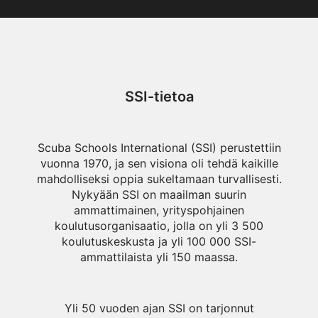
SSI-tietoa
Scuba Schools International (SSI) perustettiin
vuonna 1970, ja sen visiona oli tehdä kaikille
mahdolliseksi oppia sukeltamaan turvallisesti.
Nykyään SSI on maailman suurin
ammattimainen, yrityspohjainen
koulutusorganisaatio, jolla on yli 3 500
koulutuskeskusta ja yli 100 000 SSI-
ammattilaista yli 150 maassa.
Yli 50 vuoden ajan SSI on tarjonnut