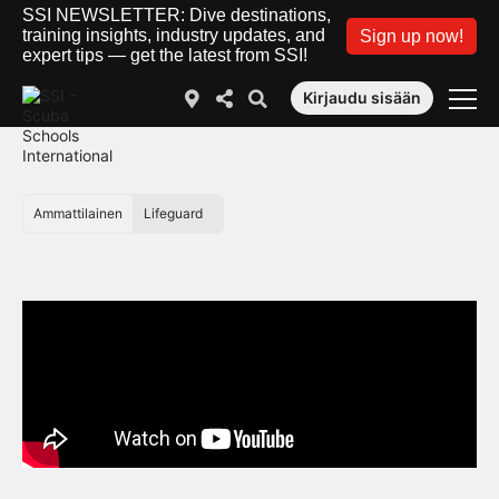
SSI NEWSLETTER: Dive destinations,
training insights, industry updates, and
Sign up now!
expert tips — get the latest from SSI!
Kirjaudu sisään
Ammattilainen
Lifeguard