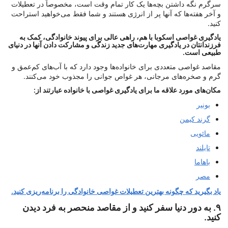
سرگرم نگه داشتن بچه‌ها یک کار تمام وقت است، مخصوصاً در تعطیلات
و آخر هفته‌ها که آنها پر از انرژی هستند و شما فقط می‌خواهید استراحت
کنید.
یادگیری غواصی اسکوبا با هم، راهی عالی برای پیوند خانوادگی، کمک به
فرزندانتان در یادگیری مهارت‌های جدید زندگی و مشارکت دادن آنها در دنیای
طبیعی است.
مقاصد غواصی متعددی برای خانواده‌ها وجود دارد که با آب‌های کم‌عمق و
گرم و صخره‌های مرجانی، هر غواص جوانی را مجذوب خود می‌کنند.
مکان‌های مورد علاقه ما برای یادگیری غواصی با خانواده عبارتند از:
بونیر
گرند کیمن
مائویی
تایلند
باهاما
مصر
یاد بگیرید که چگونه بهترین تعطیلات غواصی خانوادگی را برنامه‌ریزی کنید.
۹. به دور دنیا سفر کنید و از مقاصد منحصر به فرد دیدن
کنید.