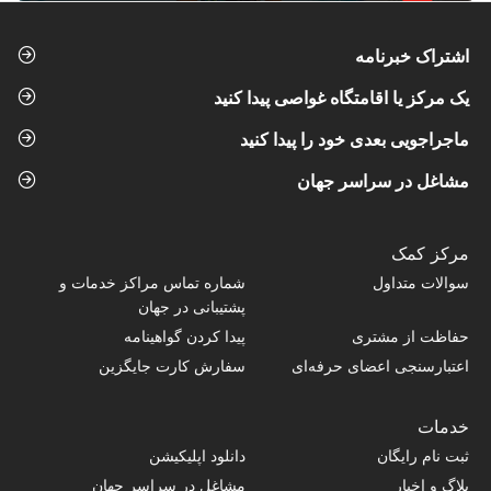
اشتراک خبرنامه
یک مرکز یا اقامتگاه غواصی پیدا کنید
ماجراجویی بعدی خود را پیدا کنید
مشاغل در سراسر جهان
مرکز کمک
سوالات متداول
شماره تماس‌ مراکز خدمات و
پشتیبانی در جهان
حفاظت از مشتری
پیدا کردن گواهینامه
اعتبارسنجی اعضای حرفه‌ای
سفارش کارت جایگزین
خدمات
ثبت نام رایگان
دانلود اپلیکیشن
بلاگ و اخبار
مشاغل در سراسر جهان