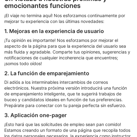
emocionantes funciones
¡El viaje no termina aquí! Nos esforzamos continuamente por
mejorar tu experiencia con las últimas novedades:
1. Mejoras en la experiencia de usuario
¡Tu opinión es importante! Nos esforzamos por mejorar el
aspecto de la página para que la experiencia del usuario sea
más fluida y agradable. Comparte tus opiniones, sugerencias y
notificaciones de cualquier incoherencia que encuentres;
¡somos todo oídos!
2. La función de emparejamiento
Di adiós a los interminables intercambios de correos
electrónicos. Nuestra próxima versión introducirá una función
de emparejamiento inteligente, que te sugerirá trabajos de
buceo y candidatos ideales en función de tus preferencias.
Prepárate para conectar con tu pareja perfecta sin esfuerzo.
3. Aplicación one-pager
¡Esto hará que las solicitudes de empleo sean pan comido!
Estamos creando un formato de una página que recopila todos
los datos personales necesarios, la experiencia como instructor