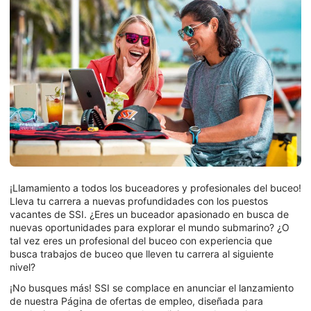
¡Llamamiento a todos los buceadores y profesionales del buceo!
Lleva tu carrera a nuevas profundidades con los puestos
vacantes de SSI. ¿Eres un buceador apasionado en busca de
nuevas oportunidades para explorar el mundo submarino? ¿O
tal vez eres un profesional del buceo con experiencia que
busca trabajos de buceo que lleven tu carrera al siguiente
nivel?
¡No busques más! SSI se complace en anunciar el lanzamiento
de nuestra Página de ofertas de empleo, diseñada para