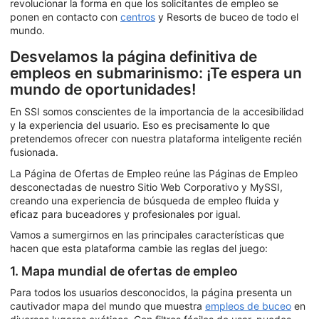
revolucionar la forma en que los solicitantes de empleo se
ponen en contacto con
centros
y Resorts de buceo de todo el
mundo.
Desvelamos la página definitiva de
empleos en submarinismo: ¡Te espera un
mundo de oportunidades!
En SSI somos conscientes de la importancia de la accesibilidad
y la experiencia del usuario. Eso es precisamente lo que
pretendemos ofrecer con nuestra plataforma inteligente recién
fusionada.
La Página de Ofertas de Empleo reúne las Páginas de Empleo
desconectadas de nuestro Sitio Web Corporativo y MySSI,
creando una experiencia de búsqueda de empleo fluida y
eficaz para buceadores y profesionales por igual.
Vamos a sumergirnos en las principales características que
hacen que esta plataforma cambie las reglas del juego:
1. Mapa mundial de ofertas de empleo
Para todos los usuarios desconocidos, la página presenta un
cautivador mapa del mundo que muestra
empleos de buceo
en