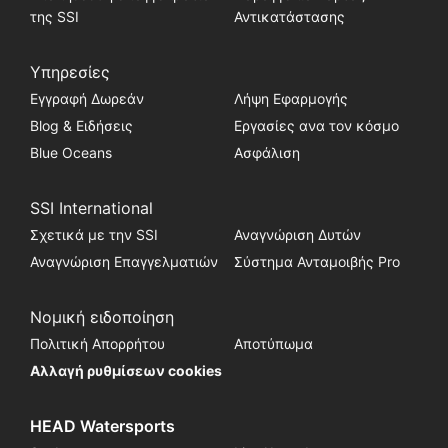
της SSI
Αντικατάστασης
Υπηρεσίες
Εγγραφή Δωρεάν
Λήψη Εφαρμογής
Blog & Ειδήσεις
Εργασίες ανα τον κόσμο
Blue Oceans
Ασφάλιση
SSI International
Σχετικά με την SSI
Αναγνώριση Δυτών
Αναγνώριση Επαγγελματιών
Σύστημα Ανταμοιβής Pro
Νομική ειδοποίηση
Πολιτική Απορρήτου
Αποτύπωμα
Αλλαγή ρυθμίσεων cookies
HEAD Watersports