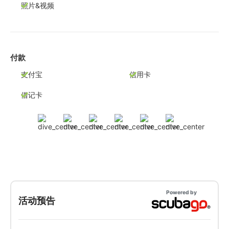
照片&视频
付款
支付宝
信用卡
借记卡
Powered by
活动预告