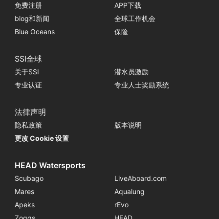
免费注册
APP下载
blog和新闻
全球工作机会
Blue Oceans
保险
SSI全球
关于SSI
潜水员激励
专业认证
专业人士奖励系统
法律声明
隐私政策
版本说明
更改 Cookie 设置
HEAD Watersports
Scubago
LiveAboard.com
Mares
Aqualung
Apeks
rEvo
Zoggs
HEAD