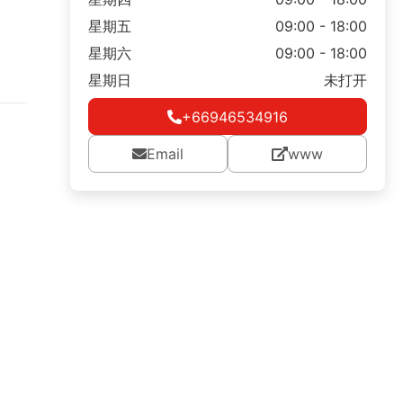
星期五
09:00 - 18:00
星期六
09:00 - 18:00
星期日
未打开
+66946534916
Email
www