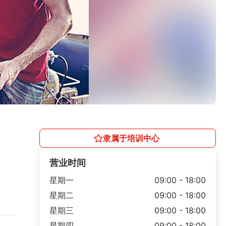
隶属于培训中心
营业时间
星期一
09:00 - 18:00
星期二
09:00 - 18:00
星期三
09:00 - 18:00
星期四
09:00 - 18:00