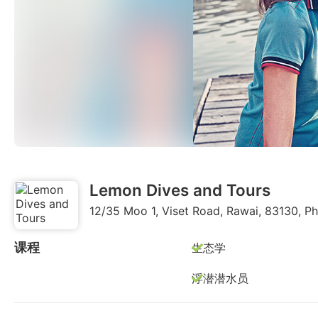
Lemon Dives and Tours
12/35 Moo 1, Viset Road, Rawai, 83130, 
课程
生态学
浮潜潜水员