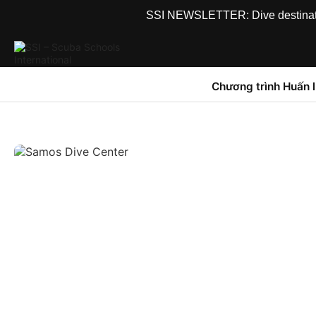
SSI NEWSLETTER: Dive destinations
Chương trình Huấn 