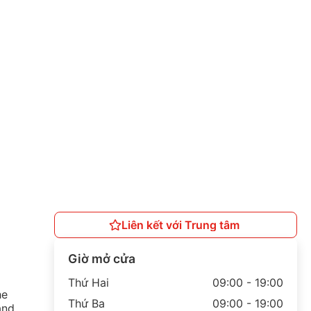
Liên kết với Trung tâm
Giờ mở cửa
Thứ Hai
09:00 - 19:00
he
Thứ Ba
09:00 - 19:00
and