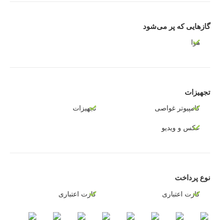
گازهایی که پر می‌شود
هوا
تجهیزات
کامپیوتر غواصی
تجهیزات
عکس و ویدیو
نوع پرداخت
کارت اعتباری
کارت اعتباری