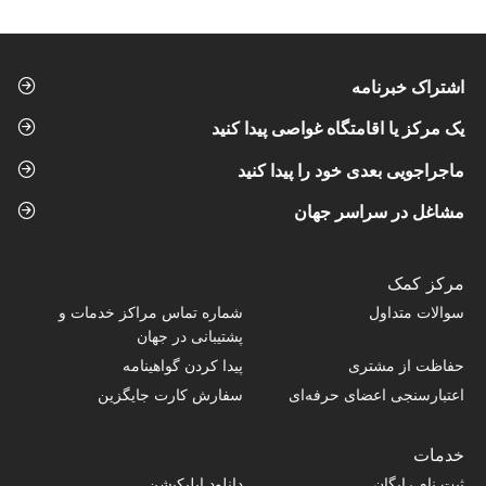
اشتراک خبرنامه
یک مرکز یا اقامتگاه غواصی پیدا کنید
ماجراجویی بعدی خود را پیدا کنید
مشاغل در سراسر جهان
مرکز کمک
سوالات متداول
شماره تماس‌ مراکز خدمات و
پشتیبانی در جهان
حفاظت از مشتری
پیدا کردن گواهینامه
اعتبارسنجی اعضای حرفه‌ای
سفارش کارت جایگزین
خدمات
ثبت نام رایگان
دانلود اپلیکیشن