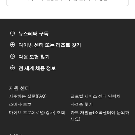
워터 레슨 다이빙에 이상적입니다. 해안에서 들어갑니
다.
뉴스레터 구독
다이빙 센터 또는 리조트 찾기
다음 모험 찾기
전 세계 채용 정보
지원 센터
자주하는 질문(FAQ)
글로벌 서비스 센터 연락처
소비자 보호
자격증 찾기
다이브 프로페셔널(강사) 조회
카드 재발급(소속센터에 문의하
세요)