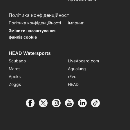
Політика конфіденційності
Політика конфіденційності
Імпринт
Змінити налаштування
файлів cookie
HEAD Watersports
Scubago
LiveAboard.com
Mares
Aqualung
Apeks
rEvo
Zoggs
HEAD