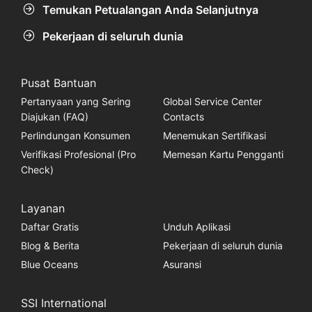
Temukan Petualangan Anda Selanjutnya
Pekerjaan di seluruh dunia
Pusat Bantuan
Pertanyaan yang Sering
Global Service Center
Diajukan (FAQ)
Contacts
Perlindungan Konsumen
Menemukan Sertifikasi
Verifikasi Profesional (Pro
Memesan Kartu Pengganti
Check)
Layanan
Daftar Gratis
Unduh Aplikasi
Blog & Berita
Pekerjaan di seluruh dunia
Blue Oceans
Asuransi
SSI International