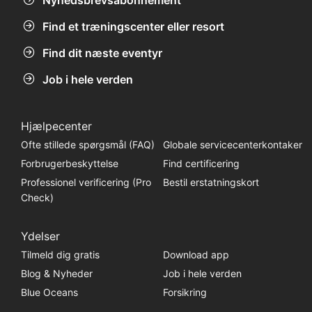
Find et træningscenter eller resort
Find dit næste eventyr
Job i hele verden
Hjælpecenter
Ofte stillede spørgsmål (FAQ)
Globale servicecenterkontaker
Forbrugerbeskyttelse
Find certificering
Professionel verificering (Pro
Bestil erstatningskort
Check)
Ydelser
Tilmeld dig gratis
Download app
Blog & Nyheder
Job i hele verden
Blue Oceans
Forsikring