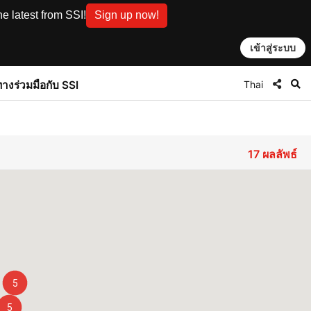
e latest from SSI!
Sign up now!
เข้าสู่ระบบ
Thai
ทาง
ร่วมมือกับ SSI
17
ผลลัพธ์
5
5