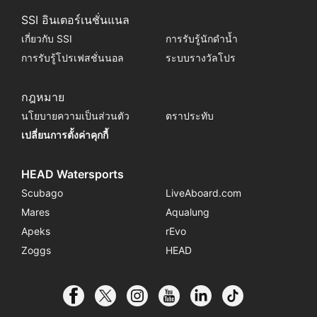
SSI อินเตอร์เนชั่นแนล
เกี่ยวกับ SSI
การรับรู้นักดำน้ำ
การรับรู้โปรเฟสชั่นนอล
ระบบรางวัลโปร
กฎหมาย
นโยบายความเป็นส่วนตัว
ตราประทับ
เปลี่ยนการตั้งค่าคุกกี้
HEAD Watersports
Scubago
LiveAboard.com
Mares
Aqualung
Apeks
rEvo
Zoggs
HEAD