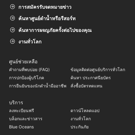
การสมัครรับจดหมายข่าว
ค้นหาศูนย์ดำน้ำหรือรีสอร์ท
ค้นหาการผจญภัยครั้งต่อไปของคุณ
งานทั่วโลก
ศูนย์ช่วยเหลือ
คำถามที่พบบ่อย (FAQ)
ข้อมูลติดต่อศูนย์บริการทั่วโลก
การปกป้องผู้บริโภค
ค้นหา ประกาศนียบัตร
การยืนยันของนักดำน้ำมืออาชีพ
สั่งซื้อบัตรทดแทน
บริการ
ลงทะเบียนฟรี
ดาวน์โหลดแอป
บล็อกและข่าวสาร
งานทั่วโลก
Blue Oceans
ประกันภัย