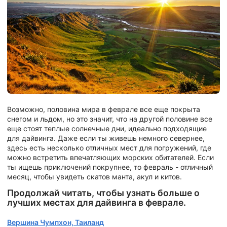
Возможно, половина мира в феврале все еще покрыта
снегом и льдом, но это значит, что на другой половине все
еще стоят теплые солнечные дни, идеально подходящие
для дайвинга. Даже если ты живешь немного севернее,
здесь есть несколько отличных мест для погружений, где
можно встретить впечатляющих морских обитателей. Если
ты ищешь приключений покрупнее, то февраль - отличный
месяц, чтобы увидеть скатов манта, акул и китов.
Продолжай читать, чтобы узнать больше о
лучших местах для дайвинга в феврале.
Вершина Чумпхон, Таиланд