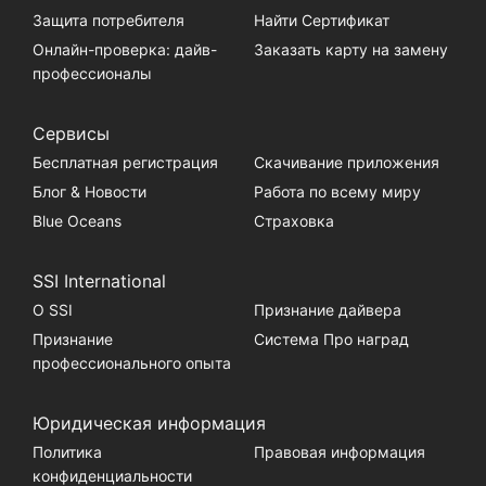
Защита потребителя
Найти Сертификат
Онлайн-проверка: дайв-
Заказать карту на замену
профессионалы
Сервисы
Бесплатная регистрация
Скачивание приложения
Блог & Новости
Работа по всему миру
Blue Oceans
Страховка
SSI International
О SSI
Признание дайвера
Признание
Система Про наград
профессионального опыта
Юридическая информация
Политика
Правовая информация
конфиденциальности