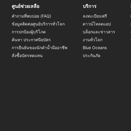
ศูนย์ช่วยเหลือ
บริการ
คำถามที่พบบ่อย (FAQ)
ลงทะเบียนฟรี
ข้อมูลติดต่อศูนย์บริการทั่วโลก
ดาวน์โหลดแอป
การปกป้องผู้บริโภค
บล็อกและข่าวสาร
ค้นหา ประกาศนียบัตร
งานทั่วโลก
การยืนยันของนักดำน้ำมืออาชีพ
Blue Oceans
สั่งซื้อบัตรทดแทน
ประกันภัย