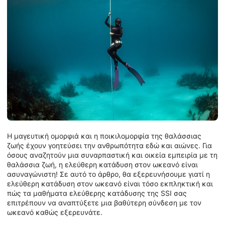
Η μαγευτική ομορφιά και η ποικιλομορφία της θαλάσσιας
ζωής έχουν γοητεύσει την ανθρωπότητα εδώ και αιώνες. Για
όσους αναζητούν μια συναρπαστική και οικεία εμπειρία με τη
θαλάσσια ζωή, η ελεύθερη κατάδυση στον ωκεανό είναι
ασυναγώνιστη! Σε αυτό το άρθρο, θα εξερευνήσουμε γιατί η
ελεύθερη κατάδυση στον ωκεανό είναι τόσο εκπληκτική και
πώς τα μαθήματα ελεύθερης κατάδυσης της SSI σας
επιτρέπουν να αναπτύξετε μια βαθύτερη σύνδεση με τον
ωκεανό καθώς εξερευνάτε.