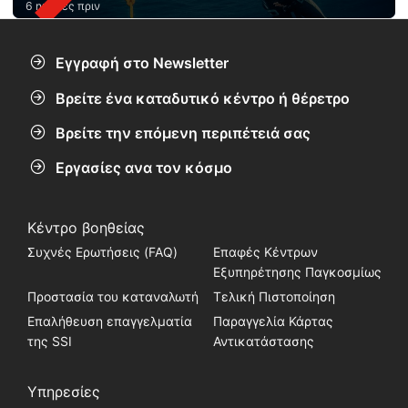
6 ημέρες πριν
Εγγραφή στο Newsletter
Βρείτε ένα καταδυτικό κέντρο ή θέρετρο
Βρείτε την επόμενη περιπέτειά σας
Εργασίες ανα τον κόσμο
Κέντρο βοηθείας
Συχνές Ερωτήσεις (FAQ)
Επαφές Κέντρων
Εξυπηρέτησης Παγκοσμίως
Προστασία του καταναλωτή
Τελική Πιστοποίηση
Επαλήθευση επαγγελματία
Παραγγελία Κάρτας
της SSI
Αντικατάστασης
Υπηρεσίες