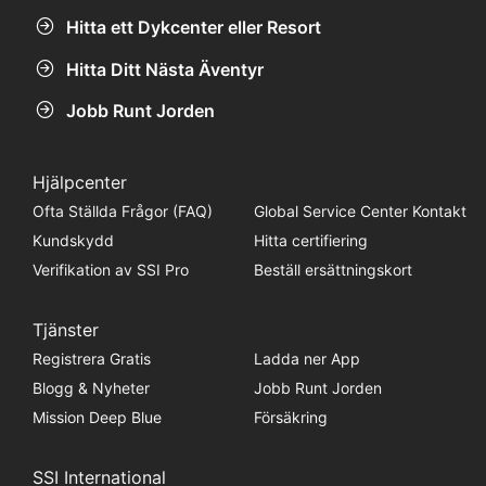
Hitta ett Dykcenter eller Resort
Hitta Ditt Nästa Äventyr
Jobb Runt Jorden
Hjälpcenter
Ofta Ställda Frågor (FAQ)
Global Service Center Kontakt
Kundskydd
Hitta certifiering
Verifikation av SSI Pro
Beställ ersättningskort
Tjänster
Registrera Gratis
Ladda ner App
Blogg & Nyheter
Jobb Runt Jorden
Mission Deep Blue
Försäkring
SSI International