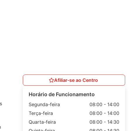
Afiliar-se ao Centro
Horário de Funcionamento
s
Segunda-feira
08:00 - 14:00
Terça-feira
08:00 - 14:00
Quarta-feira
08:00 - 14:30
n
Quinta-feira
08:00 - 14:30