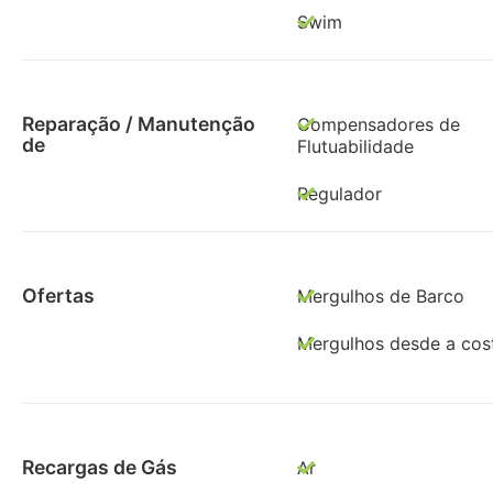
Swim
Reparação / Manutenção
Compensadores de
de
Flutuabilidade
Regulador
Ofertas
Mergulhos de Barco
Mergulhos desde a cos
Recargas de Gás
Ar