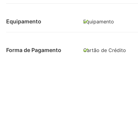
Equipamento
Equipamento
Forma de Pagamento
Cartão de Crédito