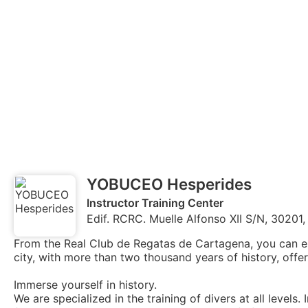
YOBUCEO Hesperides
Instructor Training Center
Edif. RCRC. Muelle Alfonso XII S/N, 30201
From the Real Club de Regatas de Cartagena, you can enjoy
city, with more than two thousand years of history, offer
Immerse yourself in history.
We are specialized in the training of divers at all levels