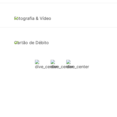
Fotografia & Vídeo
Cartão de Débito