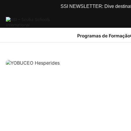
SSI NEWSLETTER: Dive destinations
Programas de Formação