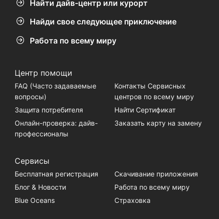
Найти дайв-центр или курорт
Найди свое следующее приключение
Работа по всему миру
Центр помощи
FAQ (Часто задаваемые
Контакты Сервисных
вопросы)
центров по всему миру
Защита потребителя
Найти Сертификат
Онлайн-проверка: дайв-
Заказать карту на замену
профессионалы
Сервисы
Бесплатная регистрация
Скачивание приложения
Блог & Новости
Работа по всему миру
Blue Oceans
Страховка