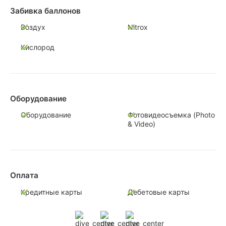
Забивка баллонов
Воздух
Nitrox
Кислород
Оборудование
Оборудование
Фотовидеосъемка (Photo
& Video)
Оплата
Кредитные карты
Дебетовые карты