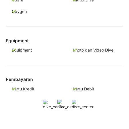
Oxygen
Equipment
Equipment
Photo dan Video Dive
Pembayaran
Kartu Kredit
Kartu Debit