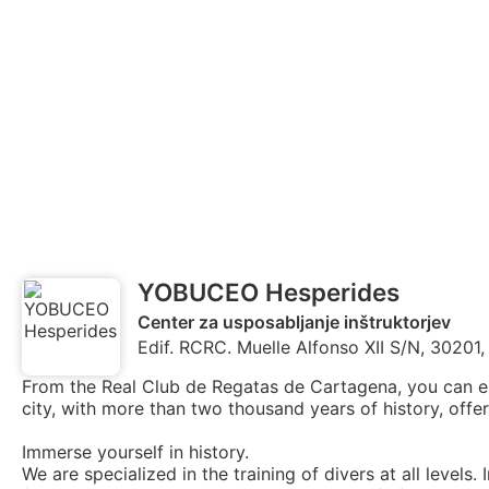
YOBUCEO Hesperides
Center za usposabljanje inštruktorjev
Edif. RCRC. Muelle Alfonso XII S/N, 30201,
From the Real Club de Regatas de Cartagena, you can enjoy
city, with more than two thousand years of history, offer
Immerse yourself in history.
We are specialized in the training of divers at all levels