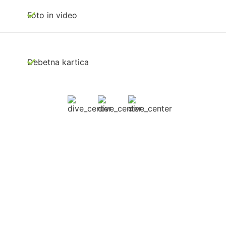
Foto in video
Debetna kartica