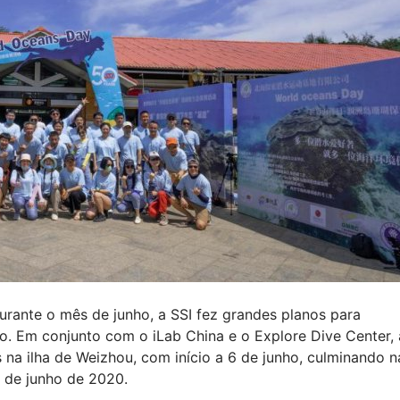
urante o mês de junho, a SSI fez grandes planos para
o. Em conjunto com o iLab China e o Explore Dive Center, 
 na ilha de Weizhou, com início a 6 de junho, culminando n
 de junho de 2020.