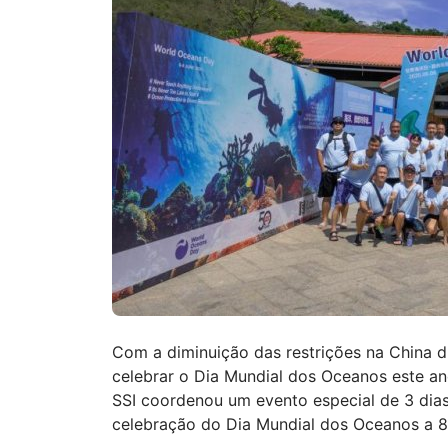
Com a diminuição das restrições na China d
celebrar o Dia Mundial dos Oceanos este an
SSI coordenou um evento especial de 3 dias
celebração do Dia Mundial dos Oceanos a 8