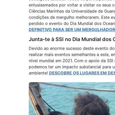
entusiasmados por voltar a visitar os seus 
Ciências Marinhas da Universidade de Guang
condições de mergulho melhorarem. Este ev
perdido o evento do Dia Mundial dos Ocean
DEFINITIVO PARA SER UM MERGULHADO
Junta-te à SSI no Dia Mundial dos
Devido ao enorme sucesso deste evento do 
realizar mais eventos semelhantes a este, 
nível mundial em 2021. Com o apoio da SSI
podemos ter um impacto substancial para u
ambiente!
DESCOBRE OS LUGARES EM DE