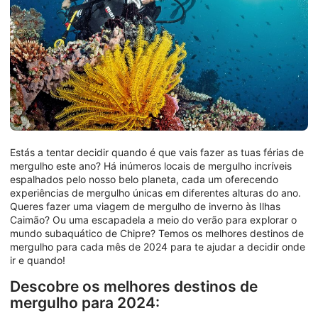
Estás a tentar decidir quando é que vais fazer as tuas férias de
mergulho este ano? Há inúmeros locais de mergulho incríveis
espalhados pelo nosso belo planeta, cada um oferecendo
experiências de mergulho únicas em diferentes alturas do ano.
Queres fazer uma viagem de mergulho de inverno às Ilhas
Caimão? Ou uma escapadela a meio do verão para explorar o
mundo subaquático de Chipre? Temos os melhores destinos de
mergulho para cada mês de 2024 para te ajudar a decidir onde
ir e quando!
Descobre os melhores destinos de
mergulho para 2024: