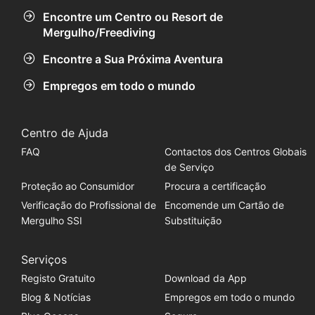
Encontre um Centro ou Resort de
Mergulho/Freediving
Encontre a Sua Próxima Aventura
Empregos em todo o mundo
Centro de Ajuda
FAQ
Contactos dos Centros Globais
de Serviço
Proteção ao Consumidor
Procura a certificação
Verificação do Profissional de
Encomende um Cartão de
Mergulho SSI
Substituição
Serviços
Registo Gratuito
Download da App
Blog & Notícias
Empregos em todo o mundo