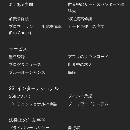
よくある質問
世界中のサービスセンターの連
絡先
消費者保護
認定資格確認
プロフェッショナル資格確認
カード再発行の注文
(Pro Check)
サービス
無料登録
アプリのダウンロード
ブログ＆ニュース
世界中の求人
ブルーオーシャンズ
保険
SSI インターナショナル
SSIについて
ダイバー承認
プロフェッショナルの承認
プロリワードシステム
法律上の注意事項
プライバシーポリシー
発行者