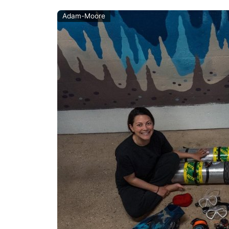
Adam-Moore