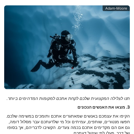
Adam-Moore
תנו לצלילה המקצועית שלכם לקחת אתכם למקומות המדהימים ביותר.
3. מצאו את האנשים הנכונים
הקיפו את עצמכם באנשים שמאתגרים אתכם ותומכים במשימה שלכם.
חפשו מנטורים, שותפים, עמיתים וכל מי שלדעתכם עבר מסלול דומה,
גם אם הם מקדימים אתכם בכמה צעדים. הקשיבו לדבריהם, אך בסופו
של דבר, פעלו לפי שיקול דעתכם.