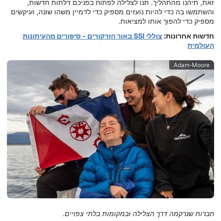
זאת, תיהנו מהתהליך. תנו לצלילה לפתוח בפניכם דלתות חדשות,
והשתמשו בה כדי להיות נועזים מספיק כדי לדמיין משהו שונה, ועיקשים
מספיק כדי להפוך אותו למציאות.
חדשות אחרונות:
צוללי SSI באור הזרקורים - סיפורים מהעיתונות
העולמית
Adam-Moore
חברות שנרקמה דרך הצלילה ובמקומות בלתי צפויים.