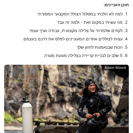
תוכן העניינים:
למה לא הלכתי במסלול הצולל המקצועי המסורתי
מה עשיתי במקום זאת - ולמה זה עבד
לקחים שלמדתי על צלילה מקצועית, עבודה וערך עצמי
עצות לצוללים אחרים המעוניינים לפלס את דרכם בעצמם
הכוח שבנאמנות לחזון שלך
5 שלבים לבניית קריירה בצלילה מונעת מטרה
Adam-Moore