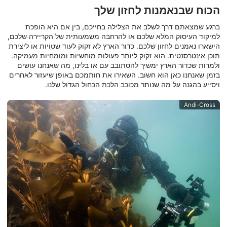
הכוח שבנאמנות לחזון שלך
ברגע שמצאתם דרך לשלב את הצלילה בחייכם, בין אם היא הופכת
למיקוד העיסוק המלא שלכם או להרחבה משמעותית של הקריירה שלכם,
הישארו נאמנים לחזון שלכם. כדור הארץ לא זקוק לעוד שטויות או ליצירת
תוכן אינטרסנטית. הוא זקוק ליותר פעולות מוחשיות ומומחיות מעמיקה.
ולמרות שכדור הארץ ימשיך להסתובב עם או בלינו, מה שאנחנו עושים
בזמן שאנחנו כאן הוא חשוב. השאירו את חותמכם באופן שיעזור לאחרים
ויסייע בהגנה על מה שנותר מכוכב הלכת הכחול הגדול שלנו.
Andi-Cross