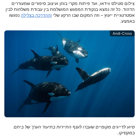
צילום סטילס ווידאו, ועד פיתוח מקרי בוחן ועיצוב סיפורים שמעוררים
הדהוד. כל זה נמצא בנקודת המפגש המושלמת בין עבודת משלחות לבין
אסטרטגיית ייעוץ – וזה המקום שבו הרקע שלי
וההדרכה בצלילה
נפגשו
באמצע.
Andi-Cross
סיוע לדייגים מקומיים שעברו לענף התיירות בתיעוד הערך של ביתם
במקסיקו.