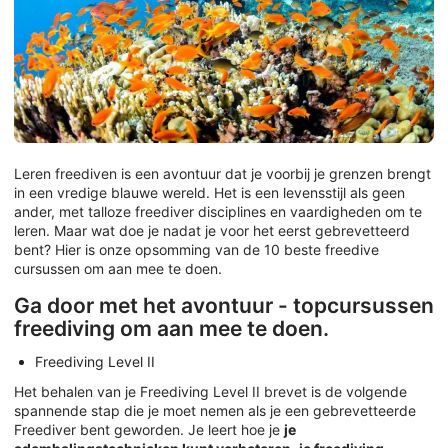
Leren freediven is een avontuur dat je voorbij je grenzen brengt
in een vredige blauwe wereld. Het is een levensstijl als geen
ander, met talloze freediver disciplines en vaardigheden om te
leren. Maar wat doe je nadat je voor het eerst gebrevetteerd
bent? Hier is onze opsomming van de 10 beste freedive
cursussen om aan mee te doen.
Ga door met het avontuur - topcursussen
freediving om aan mee te doen.
Freediving Level II
Het behalen van je Freediving Level II brevet is de volgende
spannende stap die je moet nemen als je een gebrevetteerde
Freediver bent geworden. Je leert hoe je
je