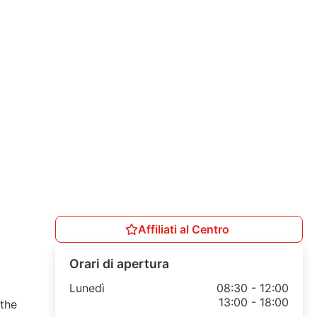
Affiliati al Centro
Orari di apertura
Lunedì
08:30 - 12:00
13:00 - 18:00
 the