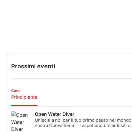
Prossimi eventi
Corsi
Principiante
Open Water Diver
Unisciti a noi per il tuo primo passo nel mondo
nostra Nuova Sede. Ti aspettano brillanti siti 
istruttori appassionati.