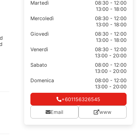
Martedì
08:30 - 12:00
13:00 - 18:00
Mercoledì
08:30 - 12:00
13:00 - 18:00
Giovedì
08:30 - 12:00
nd
13:00 - 18:00
nd
Venerdì
08:30 - 12:00
13:00 - 20:00
Sabato
08:00 - 12:00
13:00 - 20:00
Domenica
08:00 - 12:00
13:00 - 20:00
+601156326545
Email
www