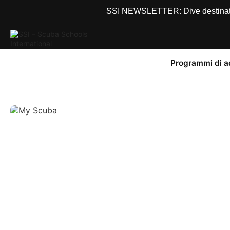
SSI NEWSLETTER: Dive destinations
Programmi di 