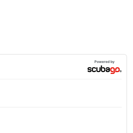
Powered by