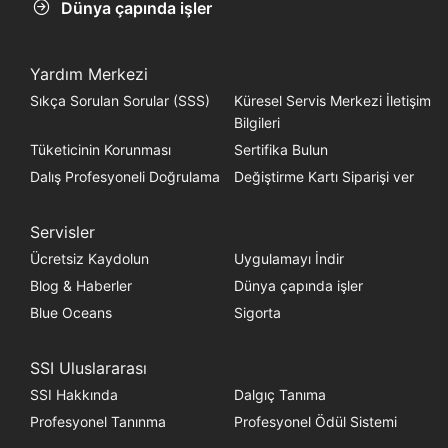
Dünya çapında işler
Yardım Merkezi
Sıkça Sorulan Sorular (SSS)
Küresel Servis Merkezi İletişim
Bilgileri
Tüketicinin Korunması
Sertifika Bulun
Dalış Profesyoneli Doğrulama
Değiştirme Kartı Siparişi ver
Servisler
Ücretsiz Kaydolun
Uygulamayı İndir
Blog & Haberler
Dünya çapında işler
Blue Oceans
Sigorta
SSI Uluslararası
SSI Hakkında
Dalgıç Tanıma
Profesyonel Tanınma
Profesyonel Ödül Sistemi