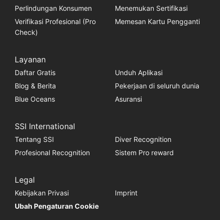
Perlindungan Konsumen
Menemukan Sertifikasi
Verifikasi Profesional (Pro
Memesan Kartu Pengganti
Check)
Layanan
Daftar Gratis
Unduh Aplikasi
Blog & Berita
Pekerjaan di seluruh dunia
Blue Oceans
Asuransi
SSI International
Tentang SSI
Diver Recognition
Profesional Recognition
Sistem Pro reward
Legal
Kebijakan Privasi
Imprint
Ubah Pengaturan Cookie