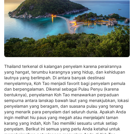
Thailand terkenal di kalangan penyelam karena perairannya
yang hangat, terumbu karangnya yang hidup, dan kehidupan
lautnya yang berlimpah. Di antara banyak destinasi
menyelamnya, Koh Tao menjadi favorit bagi penyelam pemula
dan berpengalaman. Dikenal sebagai Pulau Penyu (karena
bentuknya), penyelaman Koh Tao menawarkan perpaduan
sempurna antara lanskap bawah laut yang menakjubkan, lokasi
penyelaman yang beragam, dan suasana pulau yang tenang
yang menarik para penyelam dari seluruh dunia. Apakah Anda
ingin melihat hiu paus yang megah atau menjelajahi taman
karang yang indah, Koh Tao memiliki sesuatu untuk setiap
penyelam. Berikut ini semua yang perlu Anda ketahui untuk